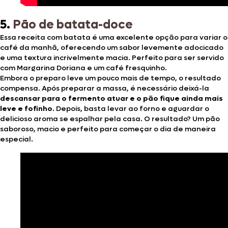
5.
Pão de batata-doce
Essa receita com batata é uma excelente opção para variar o
café da manhã, oferecendo um sabor levemente adocicado
e uma textura incrivelmente macia. Perfeito para ser servido
com Margarina Doriana e um café fresquinho.
Embora o preparo leve um pouco mais de tempo, o resultado
compensa. Após preparar a massa, é necessário deixá-la
descansar para o fermento atuar e o pão fique ainda mais
leve e fofinho
. Depois, basta levar ao forno e aguardar o
delicioso aroma se espalhar pela casa. O resultado? Um pão
saboroso, macio e perfeito para começar o dia de maneira
especial.