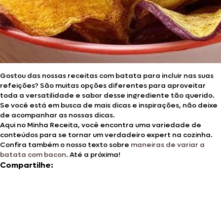
Gostou das nossas receitas com batata para incluir nas suas
refeições? São muitas opções diferentes para aproveitar
toda a versatilidade e sabor desse ingrediente tão querido.
Se você está em busca de mais dicas e inspirações, não deixe
de acompanhar as nossas dicas.
Aqui no Minha Receita, você encontra uma variedade de
conteúdos para se tornar um verdadeiro expert na cozinha.
Confira também o nosso texto sobre
maneiras de variar a
batata com bacon
. Até a próxima!
Compartilhe: