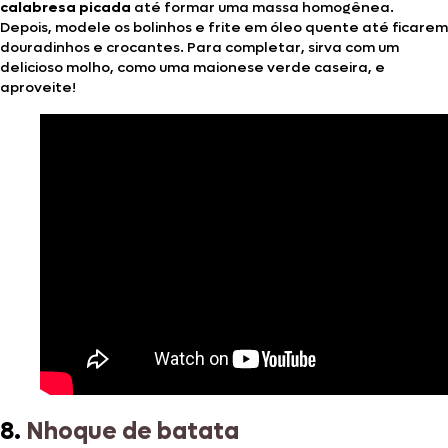
calabresa picada
até formar uma massa homogênea.
Depois, modele os bolinhos e frite em óleo quente até ficarem
douradinhos e crocantes. Para completar, sirva com um
delicioso molho, como uma maionese verde caseira, e
aproveite!
8.
Nhoque de batata