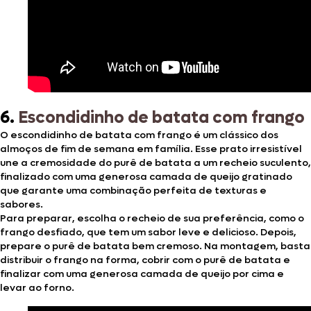
6.
Escondidinho de batata com frango
O escondidinho de batata com frango é um clássico dos
almoços de fim de semana em família. Esse prato irresistível
une a cremosidade do purê de batata a um recheio suculento,
finalizado com uma generosa camada de queijo gratinado
que garante uma combinação perfeita de texturas e
sabores.
Para preparar, escolha o recheio de sua preferência, como o
frango desfiado, que tem um sabor leve e delicioso. Depois,
prepare o purê de batata bem cremoso. Na montagem, basta
distribuir o frango na forma, cobrir com o purê de batata e
finalizar com uma generosa camada de queijo por cima e
levar ao forno.