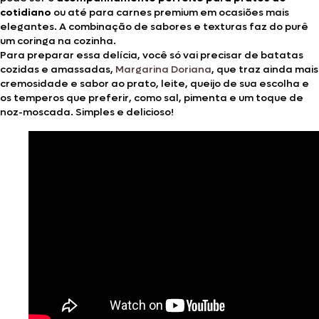
cotidiano
ou até para carnes premium em ocasiões mais
elegantes. A combinação de sabores e texturas faz do purê
um coringa na cozinha.
Para preparar essa delícia, você só vai precisar de batatas
cozidas e amassadas,
Margarina Doriana
, que traz ainda mais
cremosidade e sabor ao prato, leite, queijo de sua escolha e
os temperos que preferir, como sal, pimenta e um toque de
noz-moscada. Simples e delicioso!