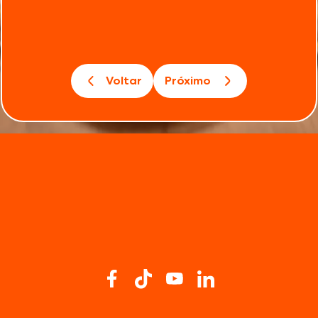
Voltar
Próximo