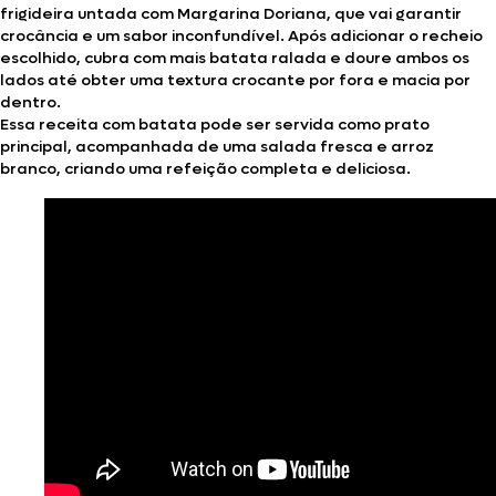
frigideira untada com Margarina Doriana, que vai garantir
crocância e um sabor inconfundível. Após adicionar o recheio
escolhido, cubra com mais batata ralada e doure ambos os
lados até obter uma textura crocante por fora e macia por
dentro.
Essa receita com batata pode ser servida como prato
principal, acompanhada de uma salada fresca e arroz
branco, criando uma refeição completa e deliciosa.