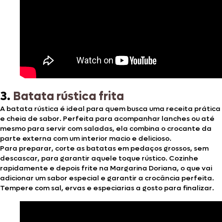
3.
Batata rústica frita
A batata rústica é ideal para quem busca uma receita prática
e cheia de sabor. Perfeita para acompanhar lanches ou até
mesmo para servir com saladas, ela combina o crocante da
parte externa com um interior macio e delicioso.
Para preparar, corte as batatas em pedaços grossos, sem
descascar, para garantir aquele toque rústico. Cozinhe
rapidamente e depois frite na Margarina Doriana, o que vai
adicionar um sabor especial e garantir a crocância perfeita.
Tempere com sal, ervas e especiarias a gosto para finalizar.