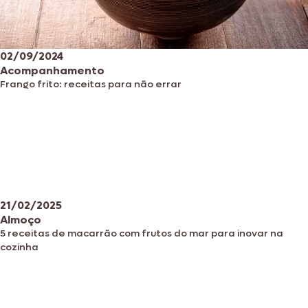
02/09/2024
Acompanhamento
Frango frito: receitas para não errar
21/02/2025
Almoço
5 receitas de macarrão com frutos do mar para inovar na
cozinha