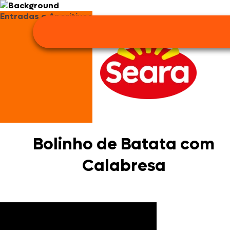
Entradas e Aperitivos
Bolinho de Batata com
Calabresa