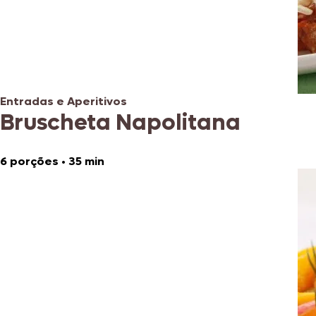
Entradas e Aperitivos
Bruscheta Napolitana
6 porções
•
35 min