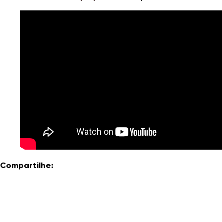
Compartilhe: