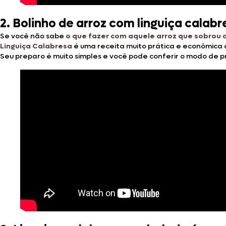
2.
Bolinho de arroz com linguiça calab
Se você não sabe
o que fazer com aquele arroz que sobrou
Linguiça Calabresa
é uma receita muito prática e econômica 
Seu preparo é muito simples e você pode conferir o modo de