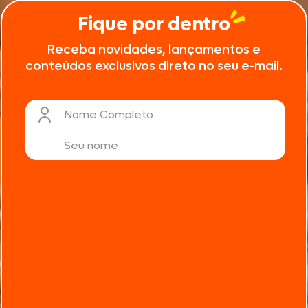
Fique por dentro
Receba novidades, lançamentos e
conteúdos exclusivos direto no seu e-mail.
Nome Completo