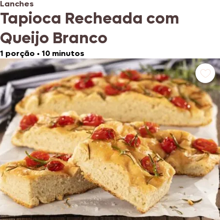
Lanches
Tapioca Recheada com
Queijo Branco
1 porção
•
10 minutos