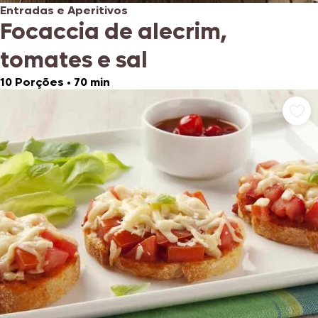
Entradas e Aperitivos
Focaccia de alecrim,
tomates e sal
10 Porções
•
70 min