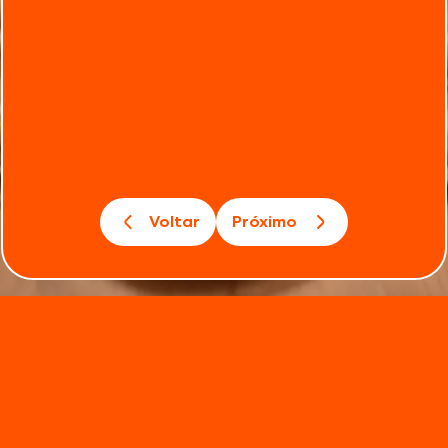
Voltar
Próximo