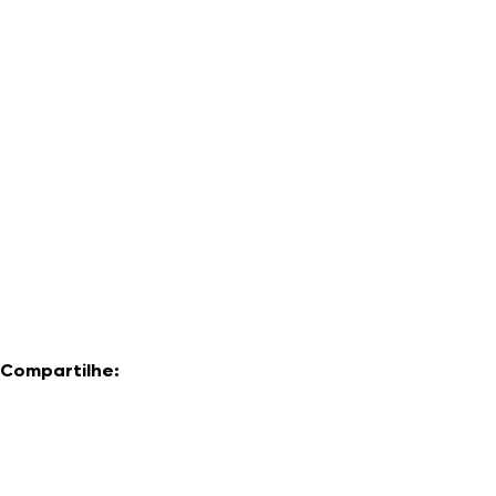
Compartilhe: