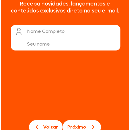
Receba novidades, lançamentos e
conteúdos exclusivos direto no seu e-mail.
Nome Completo
Voltar
Próximo