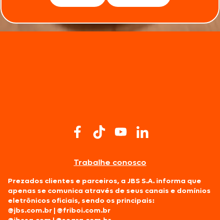
Trabalhe conosco
Prezados clientes e parceiros, a JBS S.A. informa que
apenas se comunica através de seus canais e domínios
eletrônicos oficiais, sendo os principais:
@jbs.com.br
|
@friboi.com.br