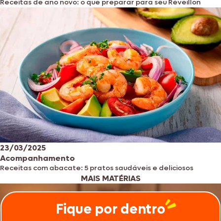
Receitas de ano novo: o que preparar para seu Réveillon
23/03/2025
Acompanhamento
Receitas com abacate: 5 pratos saudáveis ​​e deliciosos
MAIS MATÉRIAS
Fique por dentro