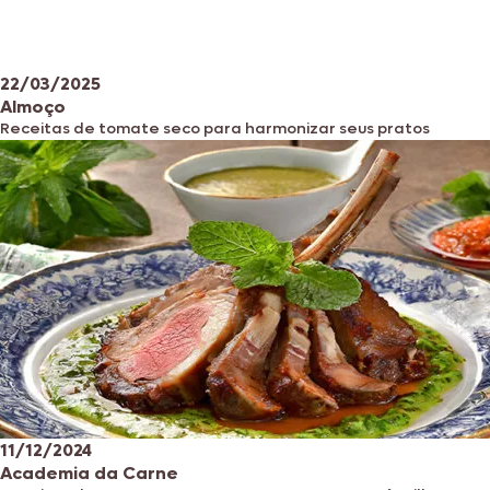
22/03/2025
Almoço
Receitas de tomate seco para harmonizar seus pratos
11/12/2024
Academia da Carne