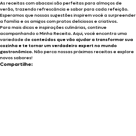
As receitas com abacaxi são perfeitas para almoços de
verão, trazendo refrescância e sabor para cada refeição.
Esperamos que nossas sugestões inspirem você a surpreender
a família e os amigos com pratos deliciosos e criativos.
Para mais dicas e inspirações culinárias, continue
acompanhando o Minha Receita. Aqui, você encontra uma
variedade de
conteúdos que vão ajudar a transformar sua
cozinha e te tornar um verdadeiro expert no mundo
gastronômico
. Não perca nossas próximas receitas e explore
novos sabores!
Compartilhe: