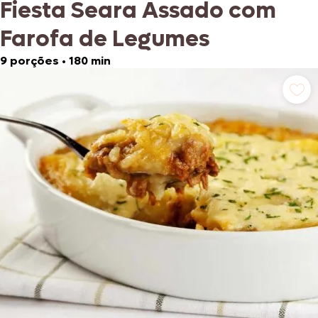
Fiesta Seara Assado com
Farofa de Legumes
9 porções
•
180 min