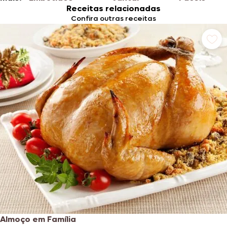
Receitas relacionadas
Confira outras receitas
Almoço em Família