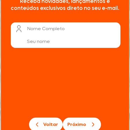
Receba novidades, lançamentos e
conteúdos exclusivos direto no seu e-mail.
Nome Completo
Voltar
Próximo