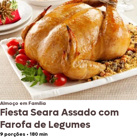
Almoço em Família
Fiesta Seara Assado com
Farofa de Legumes
9 porções
•
180 min