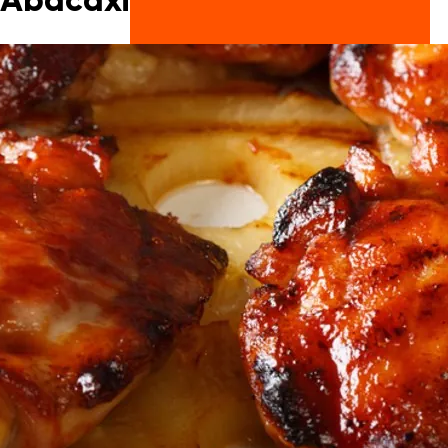
Abacaxi