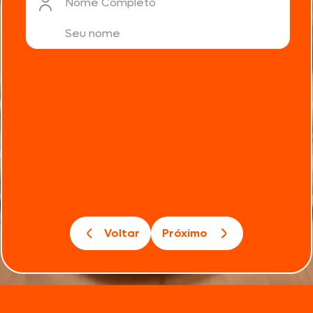
Nome Completo
Voltar
Próximo