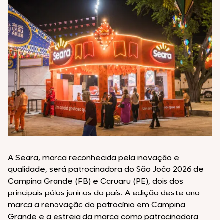
A Seara, marca reconhecida pela inovação e
qualidade, será patrocinadora do São João 2026 de
Campina Grande (PB) e Caruaru (PE), dois dos
principais pólos juninos do país. A edição deste ano
marca a renovação do patrocínio em Campina
Grande e a estreia da marca como patrocinadora