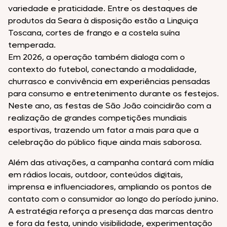
variedade e praticidade. Entre os destaques de
produtos da Seara à disposição estão a Linguiça
Toscana, cortes de frango e a costela suína
temperada.
Em 2026, a operação também dialoga com o
contexto do futebol, conectando a modalidade,
churrasco e convivência em experiências pensadas
para consumo e entretenimento durante os festejos.
Neste ano, as festas de São João coincidirão com a
realização de grandes competições mundiais
esportivas, trazendo um fator a mais para que a
celebração do público fique ainda mais saborosa.
Além das ativações, a campanha contará com mídia
em rádios locais, outdoor, conteúdos digitais,
imprensa e influenciadores, ampliando os pontos de
contato com o consumidor ao longo do período junino.
A estratégia reforça a presença das marcas dentro
e fora da festa, unindo visibilidade, experimentação