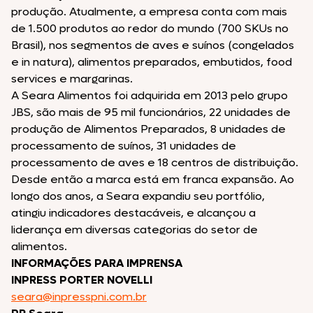
produção. Atualmente, a empresa conta com mais
de 1.500 produtos ao redor do mundo (700 SKUs no
Brasil), nos segmentos de aves e suínos (congelados
e in natura), alimentos preparados, embutidos, food
services e margarinas.
A Seara Alimentos foi adquirida em 2013 pelo grupo
JBS, são mais de 95 mil funcionários, 22 unidades de
produção de Alimentos Preparados, 8 unidades de
processamento de suínos, 31 unidades de
processamento de aves e 18 centros de distribuição.
Desde então a marca está em franca expansão. Ao
longo dos anos, a Seara expandiu seu portfólio,
atingiu indicadores destacáveis, e alcançou a
liderança em diversas categorias do setor de
alimentos.
INFORMAÇÕES PARA IMPRENSA
INPRESS PORTER NOVELLI
seara@inpresspni.com.br