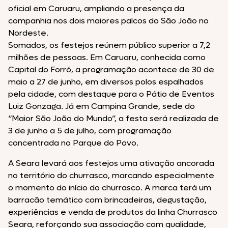
oficial em Caruaru, ampliando a presença da
companhia nos dois maiores palcos do São João no
Nordeste.
Somados, os festejos reúnem público superior a 7,2
milhões de pessoas. Em Caruaru, conhecida como
Capital do Forró, a programação acontece de 30 de
maio a 27 de junho, em diversos polos espalhados
pela cidade, com destaque para o Pátio de Eventos
Luiz Gonzaga. Já em Campina Grande, sede do
“Maior São João do Mundo”, a festa será realizada de
3 de junho a 5 de julho, com programação
concentrada no Parque do Povo.
A Seara levará aos festejos uma ativação ancorada
no território do churrasco, marcando especialmente
o momento do início do churrasco. A marca terá um
barracão temático com brincadeiras, degustação,
experiências e venda de produtos da linha Churrasco
Seara, reforçando sua associação com qualidade,