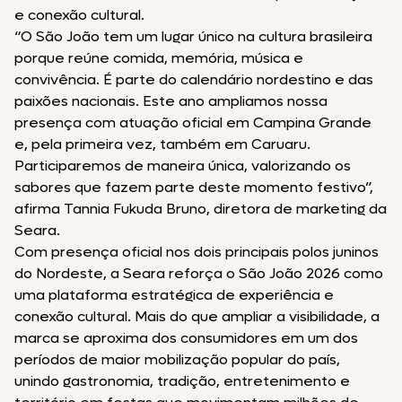
e conexão cultural.
“O São João tem um lugar único na cultura brasileira
porque reúne comida, memória, música e
convivência. É parte do calendário nordestino e das
paixões nacionais. Este ano ampliamos nossa
presença com atuação oficial em Campina Grande
e, pela primeira vez, também em Caruaru.
Participaremos de maneira única, valorizando os
sabores que fazem parte deste momento festivo”,
afirma Tannia Fukuda Bruno, diretora de marketing da
Seara.
Com presença oficial nos dois principais polos juninos
do Nordeste, a Seara reforça o São João 2026 como
uma plataforma estratégica de experiência e
conexão cultural. Mais do que ampliar a visibilidade, a
marca se aproxima dos consumidores em um dos
períodos de maior mobilização popular do país,
unindo gastronomia, tradição, entretenimento e