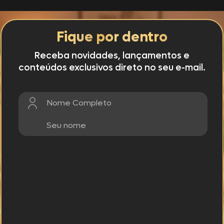
Fique por dentro
Receba novidades, lançamentos e
conteúdos exclusivos direto no seu e-mail.
Nome Completo