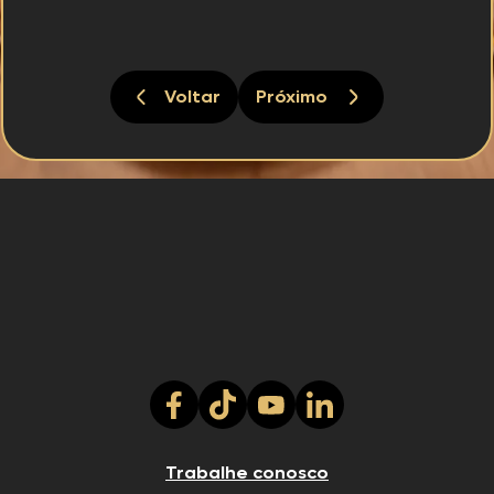
Voltar
Próximo
Trabalhe conosco