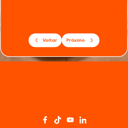
Voltar
Próximo