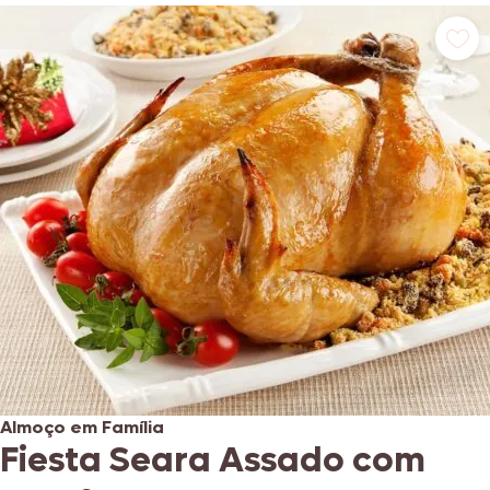
Almoço em Família
Fiesta Seara Assado com