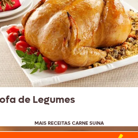
rofa de Legumes
MAIS RECEITAS CARNE SUíNA