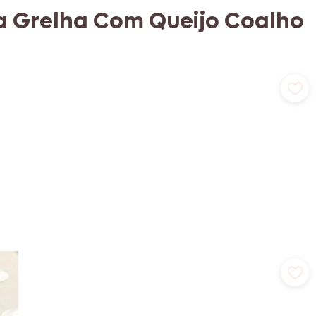
a Grelha Com Queijo Coalho