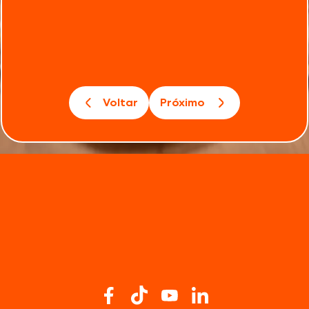
Voltar
Próximo