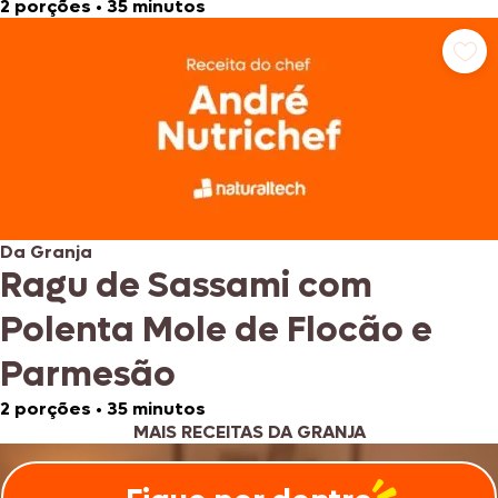
2 porções
•
35 minutos
Da Granja
Ragu de Sassami com
Polenta Mole de Flocão e
Parmesão
2 porções
•
35 minutos
MAIS RECEITAS DA GRANJA