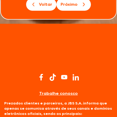
Voltar
Próximo
Trabalhe conosco
Prezados clientes e parceiros, a JBS S.A. informa que
apenas se comunica através de seus canais e domínios
eletrônicos oficiais, sendo os principais: