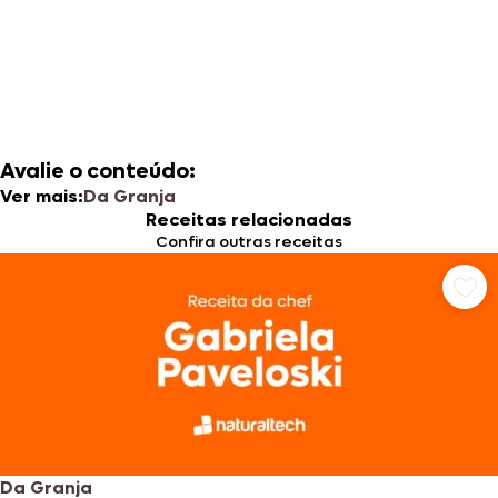
Avalie o conteúdo:
Ver mais:
Da Granja
Receitas relacionadas
Confira outras receitas
Da Granja