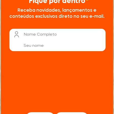
Fique por dentro
Receba novidades, lançamentos e
conteúdos exclusivos direto no seu e-mail.
Nome Completo