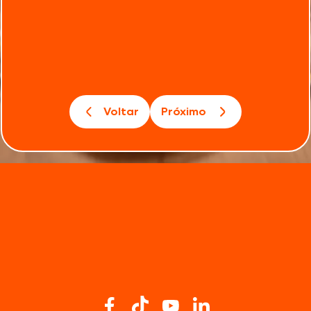
Voltar
Próximo