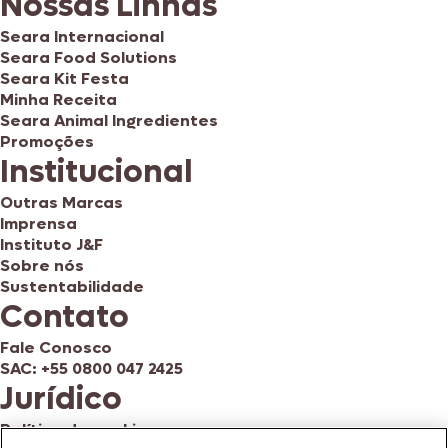
Nossas Linhas
Seara Internacional
Seara Food Solutions
Seara Kit Festa
Minha Receita
Seara Animal Ingredientes
Promoções
Institucional
Outras Marcas
Imprensa
Instituto J&F
Sobre nós
Sustentabilidade
Contato
Fale Conosco
SAC: +55 0800 047 2425
Jurídico
Política de cookies