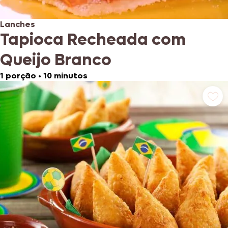
Lanches
Tapioca Recheada com
Queijo Branco
1 porção
•
10 minutos