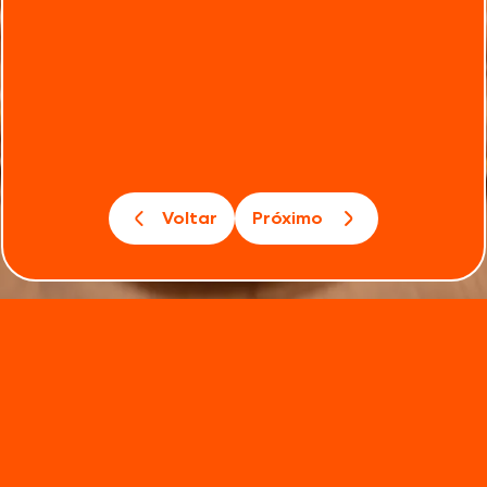
Voltar
Próximo