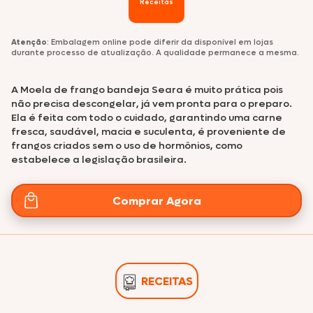
Receitas
Atenção
: Embalagem online pode diferir da disponível em lojas
durante processo de atualização. A qualidade permanece a mesma.
A Moela de frango bandeja Seara é muito prática pois
não precisa descongelar, já vem pronta para o preparo.
Ela é feita com todo o cuidado, garantindo uma carne
fresca, saudável, macia e suculenta, é proveniente de
frangos criados sem o uso de hormônios, como
estabelece a legislação brasileira.
Comprar Agora
RECEITAS