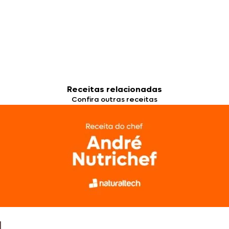
Receitas relacionadas
Confira outras receitas
l