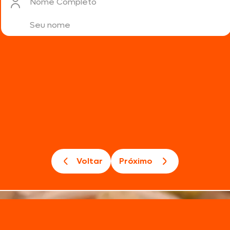
Nome Completo
Voltar
Próximo