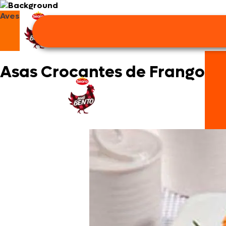
Aves
Asas Crocantes de Frango