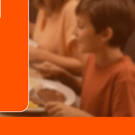
Telefone