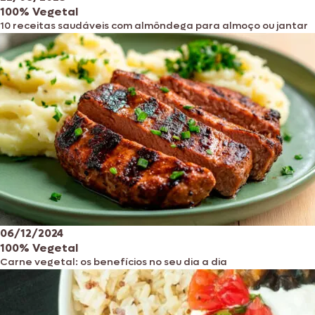
100% Vegetal
10 receitas saudáveis com almôndega para almoço ou jantar
06/12/2024
100% Vegetal
Carne vegetal: os benefícios no seu dia a dia