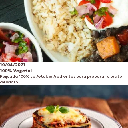
10/04/2021
100% Vegetal
Feijoada 100% vegetal: ingredientes para preparar o prato
delicioso