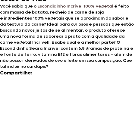
Você sabia que o
Escondidinho Incrível 100% Vegetal
é feito
com massa de batata, recheio de carne de soja
e ingredientes 100% vegetais que se aproximam do sabor e
da textura da carne? Ideal para curiosos e pessoas que estão
buscando novos jeitos de se alimentar, o produto oferece
uma nova forma de saborear o prato com a qualidade da
carne vegetal Incrível!. E sabe qual é a melhor parte? O
Escondidinho Seara Incrível contém 6,9 gramas de proteína e
é fonte de ferro, vitamina B12 e fibras alimentares – além de
não possuir derivados de ovo e leite em sua composição. Que
tal incluir no cardápio?
Compartilhe: