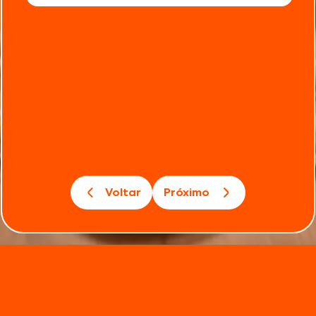
Voltar
Próximo