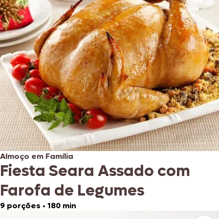
Almoço em Família
Fiesta Seara Assado com
Farofa de Legumes
9 porções
•
180 min