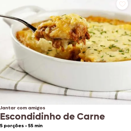
Jantar com amigos
Escondidinho de Carne
5 porções
•
55 min