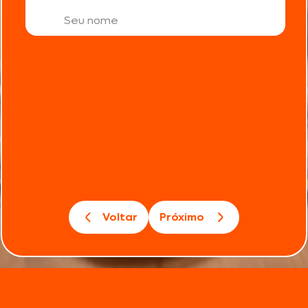
Voltar
Próximo