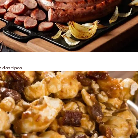
 dos tipos