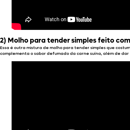
2)
Molho para tender simples feito com
Essa é outra mistura de molho para tender simples que costu
complementa o sabor defumado da carne suína, além de dar 