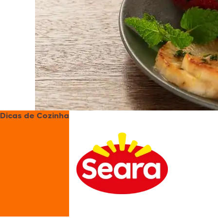
Dicas de Cozinha