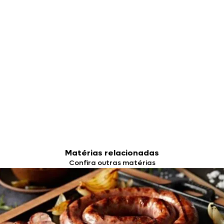
Matérias relacionadas
Confira outras matérias