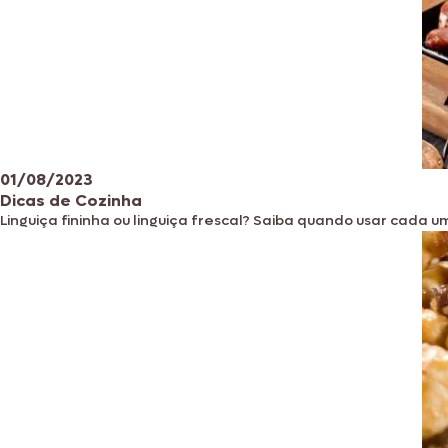
01/08/2023
Dicas de Cozinha
Linguiça fininha ou linguiça frescal? Saiba quando usar cada um