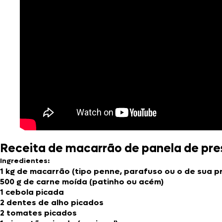
Receita de macarrão de panela de pr
Ingredientes:
1 kg de macarrão (tipo penne, parafuso ou o de sua p
500 g de carne moída (patinho ou acém)
1 cebola picada
2 dentes de alho picados
2 tomates picados