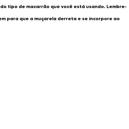
r do tipo de macarrão que você está usando. Lembre-
bem para que a muçarela derreta e se incorpore ao