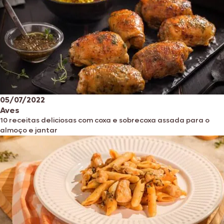
05/07/2022
Aves
10 receitas deliciosas com coxa e sobrecoxa assada para o
almoço e jantar