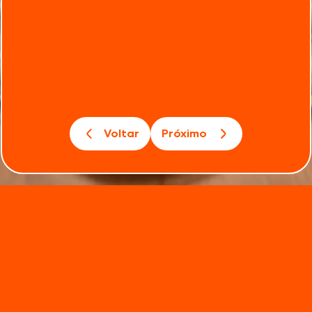
Voltar
Próximo