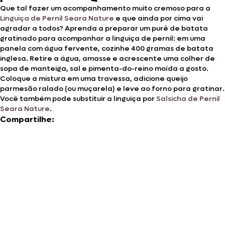
Que tal fazer um acompanhamento muito cremoso para a
Linguiça de Pernil Seara Nature
e que ainda por cima vai
agradar a todos? Aprenda a preparar um purê de batata
gratinado para acompanhar a linguiça de pernil: em uma
panela com água fervente, cozinhe 400 gramas de batata
inglesa. Retire a água, amasse e acrescente uma colher de
sopa de manteiga, sal e pimenta-do-reino moída a gosto.
Coloque a mistura em uma travessa, adicione queijo
parmesão ralado (ou muçarela) e leve ao forno para gratinar.
Você também pode substituir a linguiça por
Salsicha de Pernil
Seara Nature
.
Compartilhe: