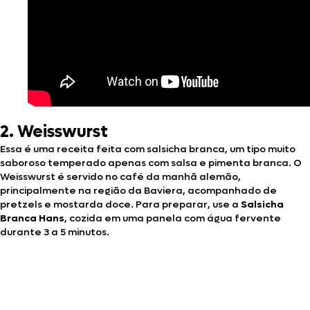
2. Weisswurst
Essa é uma receita feita com salsicha branca, um tipo muito
saboroso temperado apenas com salsa e pimenta branca. O
Weisswurst é servido no café da manhã alemão,
principalmente na região da Baviera, acompanhado de
pretzels e mostarda doce. Para preparar, use a
Salsicha
Branca Hans
, cozida em uma panela com água fervente
durante 3 a 5 minutos.