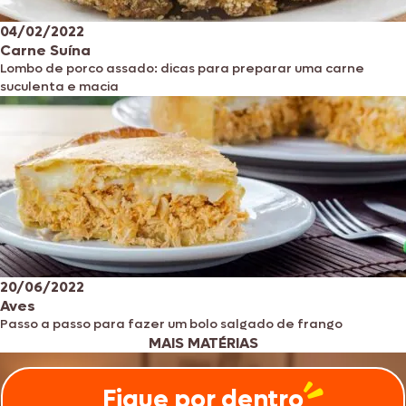
04/02/2022
Carne Suína
Lombo de porco assado: dicas para preparar uma carne
suculenta e macia
20/06/2022
Aves
Passo a passo para fazer um bolo salgado de frango
MAIS MATÉRIAS
Fique por dentro