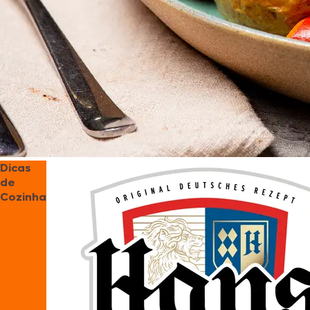
Dicas
de
Cozinha