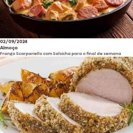
02/09/2024
Almoço
Frango Scarpariello com Salsicha para o final de semana