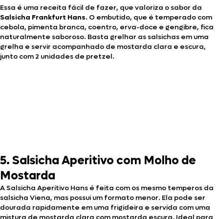
Essa é uma receita fácil de fazer, que valoriza o sabor da
Salsicha Frankfurt Hans
. O embutido, que é temperado com
cebola, pimenta branca, coentro, erva-doce e gengibre, fica
naturalmente saboroso. Basta grelhar as salsichas em uma
grelha e servir acompanhado de mostarda clara e escura,
junto com 2 unidades de pretzel.
5. Salsicha Aperitivo com Molho de
Mostarda
A Salsicha Aperitivo Hans é feita com os mesmo temperos da
salsicha Viena, mas possui um formato menor. Ela pode ser
dourada rapidamente em uma frigideira e servida com uma
mistura de mostarda clara com mostarda escura. Ideal para