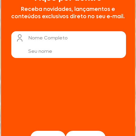
Receba novidades, lançamentos e
conteúdos exclusivos direto no seu e-mail.
Nome Completo