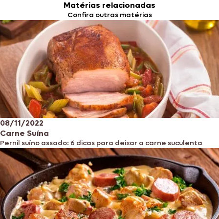
Matérias relacionadas
Confira outras matérias
08/11/2022
Carne Suína
Pernil suíno assado: 6 dicas para deixar a carne suculenta