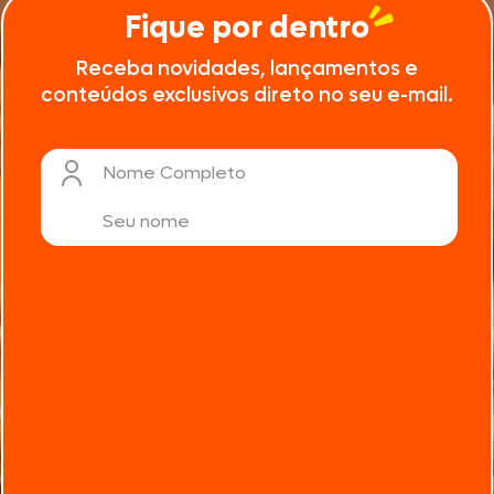
Fique por dentro
Receba novidades, lançamentos e
conteúdos exclusivos direto no seu e-mail.
Nome Completo