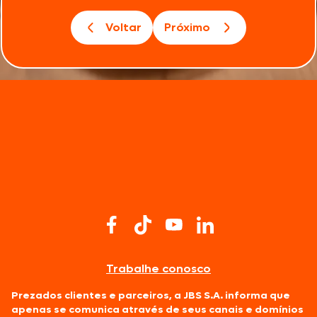
Voltar
Próximo
Trabalhe conosco
Prezados clientes e parceiros, a JBS S.A. informa que
apenas se comunica através de seus canais e domínios