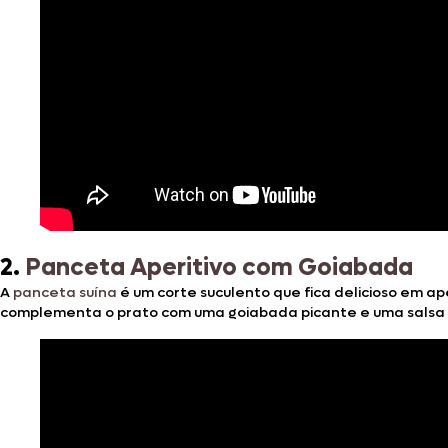
2.
Panceta Aperitivo com Goiabada
A
panceta suína
é um corte suculento que fica delicioso em ap
complementa o prato com uma goiabada picante e uma salsa de