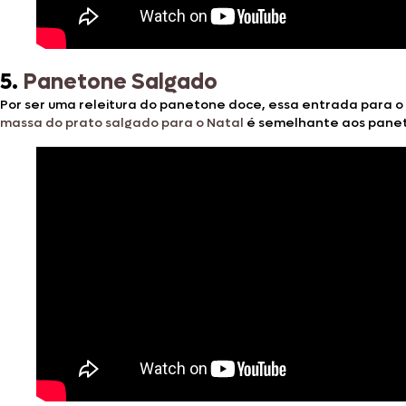
5.
Panetone Salgado
Por ser uma releitura do panetone doce, essa entrada para o
massa do prato salgado para o Natal
é semelhante aos panet