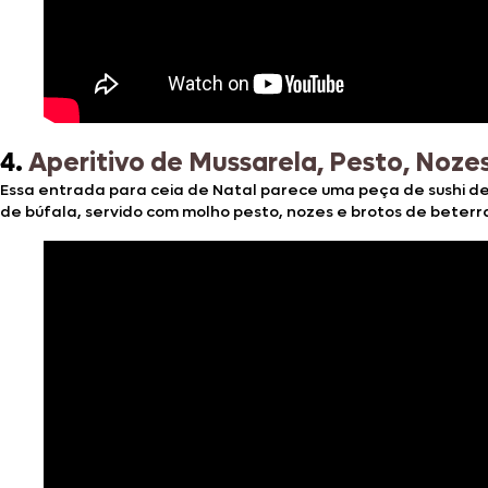
4.
Aperitivo de Mussarela, Pesto, Noze
Essa entrada para ceia de Natal parece uma peça de sushi de
de búfala, servido com molho pesto, nozes e brotos de beterr