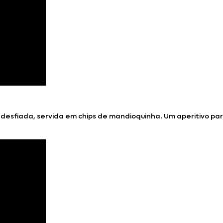
esfiada, servida em chips de mandioquinha. Um aperitivo para