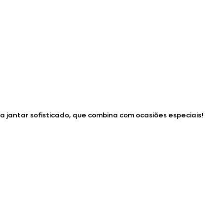
 jantar sofisticado, que combina com ocasiões especiais!