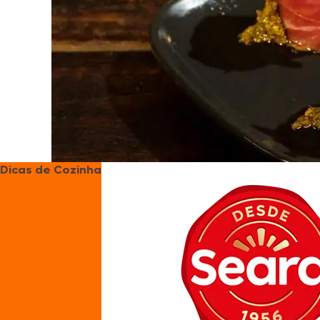
Dicas de Cozinha