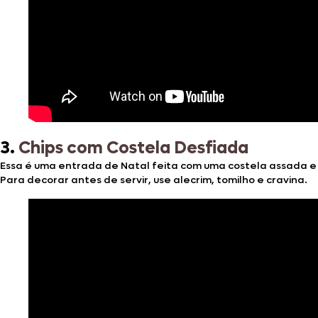
3.
Chips com Costela Desfiada
Essa é uma entrada de Natal feita com uma costela assada e d
Para decorar antes de servir, use alecrim, tomilho e cravina.