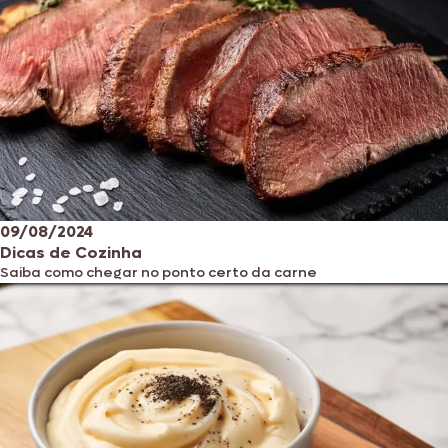
09/08/2024
Dicas de Cozinha
Saiba como chegar no ponto certo da carne