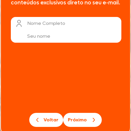
conteúdos exclusivos direto no seu e-mail.
Nome Completo
Voltar
Próximo