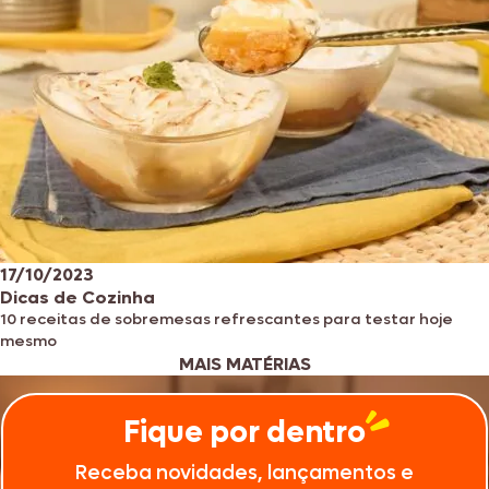
17/10/2023
Dicas de Cozinha
10 receitas de sobremesas refrescantes para testar hoje
mesmo
MAIS MATÉRIAS
Fique por dentro
Receba novidades, lançamentos e