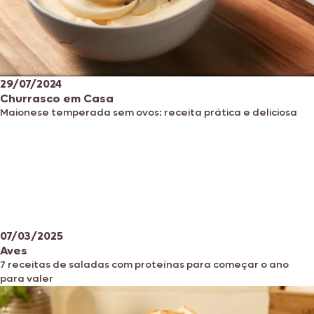
29/07/2024
Churrasco em Casa
Maionese temperada sem ovos: receita prática e deliciosa
07/03/2025
Aves
7 receitas de saladas com proteínas para começar o ano
para valer