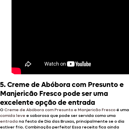
5.
Creme de Abóbora com Presunto e
Manjericão Fresco pode ser uma
excelente opção de entrada
O
Creme de Abóbora com Presunto e Manjericão Fresco
é uma
comida leve
e saborosa que pode ser servida como uma
entrada
na festa de Dia das Bruxas, principalmente se o dia
estiver frio. Combinação perfeita! Essa receita fica ainda