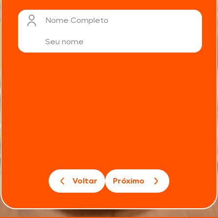
Nome Completo
Voltar
Próximo