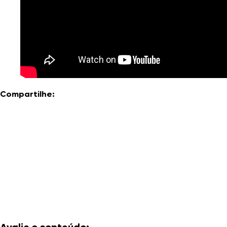
Compartilhe: