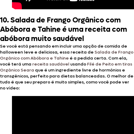
10.
Salada de Frango Orgânico com
Abóbora e Tahine é uma receita com
abóbora muito saudável
Se você está pensando em incluir uma opção de comida de
halloween leve e deliciosa, essa receita de
Salada de Frango
Orgânico com Abóbora e Tahine
é a pedida certa. Com ela,
você terá uma
receita saudável
usando
Filé de Peito em tiras
Orgânico Seara
que é um ingrediente livre de hormônios e
transgênicos, perfeito para dietas balanceadas. O melhor de
tudo é que seu preparo é muito simples, como você pode ver
no vídeo: