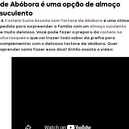
de Abóbora é uma opção de almoço
suculento
A
Costela Suína Assada com Tartare de Abóbora
é uma ótima
pedida para surpreender a família com um
almoço suculento
e muito delicioso. Você pode fazer o preparo da
costela na
churrasqueira
que vai trazer todo sabor da grelha para
complementar com o delicioso tartare de abóbora. Quer
aprender como fazer essa dica? Então assista o vídeo: