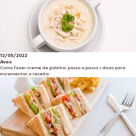
12/05/2022
Aves
Como fazer creme de galinha: passo a passo + dicas para
incrementar a receita