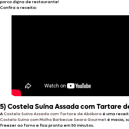
porco digna de restaurante!
Confira a receita:
5)
Costela Suína Assada com Tartare d
A
Costela Suína Assada com Tartare de Abóbora
é uma receit
Costela Suína com Molho Barbecue Seara Gourmet
é macia, s
freezer ao forno e fica pronta em 50 minutos.