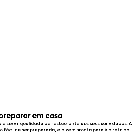
 preparar em casa
 e servir qualidade de restaurante aos seus convidados. A
to fácil de ser preparada, ela vem pronta para ir direto do