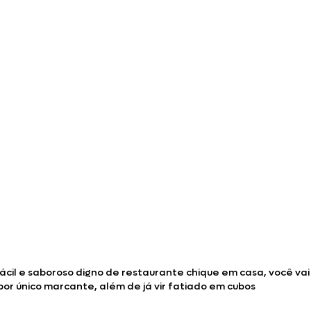
ácil e saboroso digno de restaurante chique em casa, você vai
bor único marcante, além de já vir fatiado em cubos