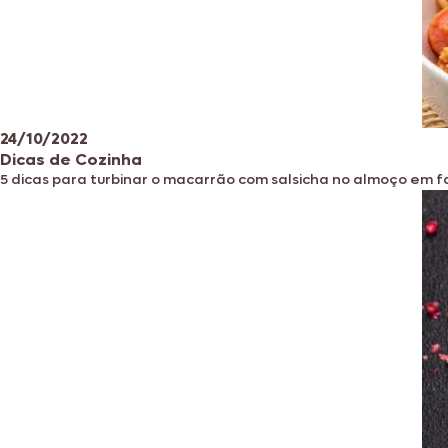
24/10/2022
Dicas de Cozinha
5 dicas para turbinar o macarrão com salsicha no almoço em f