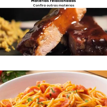
Matérias relacionadas
Confira outras matérias