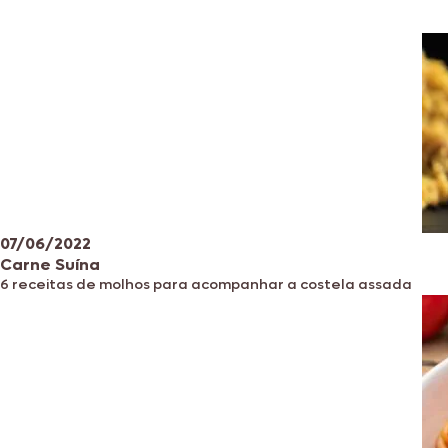
07/06/2022
Carne Suína
6 receitas de molhos para acompanhar a costela assada