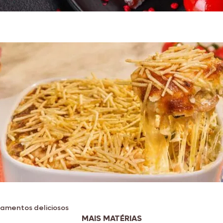
hamentos deliciosos
MAIS MATÉRIAS