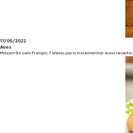
17/05/2022
Aves
Macarrão com frango: 7 ideias para incrementar essa receita 