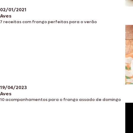
02/01/2021
Aves
7 receitas com frango perfeitas para o verão
19/04/2023
Aves
10 acompanhamentos para o frango assado de domingo