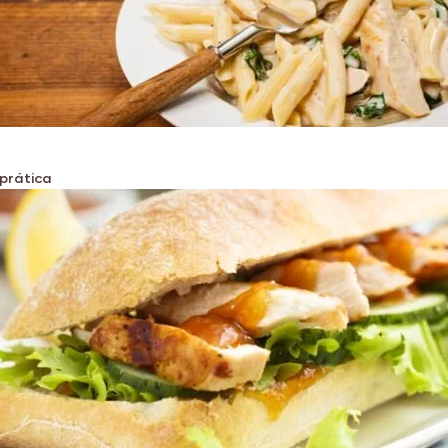
prática