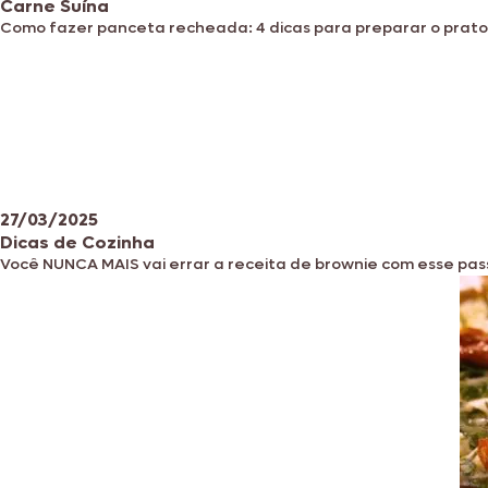
Carne Suína
Como fazer panceta recheada: 4 dicas para preparar o prat
27/03/2025
Dicas de Cozinha
Você NUNCA MAIS vai errar a receita de brownie com esse pas