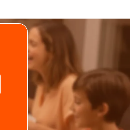
.
Telefone