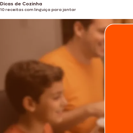
Dicas de Cozinha
10 receitas com linguiça para jantar