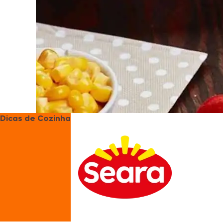
Dicas de Cozinha