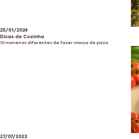
25/01/2024
Dicas de Cozinha
10 maneiras diferentes de fazer massa de pizza
27/07/2023