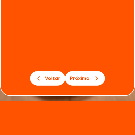
Voltar
Próximo