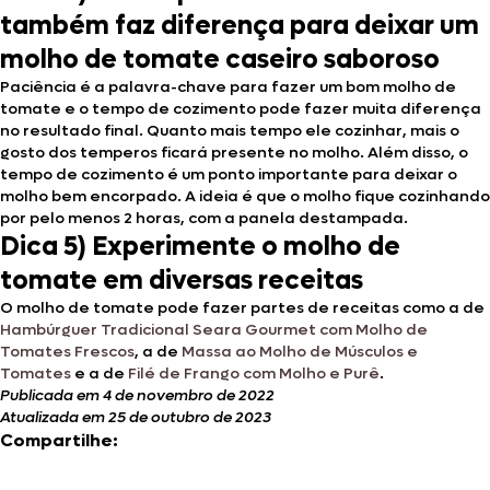
também faz diferença para deixar um
molho de tomate caseiro saboroso
Paciência é a palavra-chave para fazer um bom molho de
tomate e o tempo de cozimento pode fazer muita diferença
no resultado final. Quanto mais tempo ele cozinhar, mais o
gosto dos temperos ficará presente no molho. Além disso, o
tempo de cozimento é um ponto importante para deixar o
molho bem encorpado. A ideia é que o molho fique cozinhando
por pelo menos 2 horas, com a panela destampada.
Dica 5) Experimente o molho de
tomate em diversas receitas
O molho de tomate pode fazer partes de receitas como a de
Hambúrguer Tradicional Seara Gourmet com Molho de
Tomates Frescos
, a de
Massa ao Molho de Músculos e
Tomates
e a de
Filé de Frango com Molho e Purê
.
Publicada em 4 de novembro de 2022
Atualizada em 25 de outubro de 2023
Compartilhe: