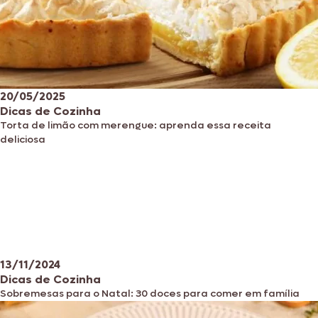
20/05/2025
Dicas de Cozinha
Torta de limão com merengue: aprenda essa receita
deliciosa
13/11/2024
Dicas de Cozinha
Sobremesas para o Natal: 30 doces para comer em família