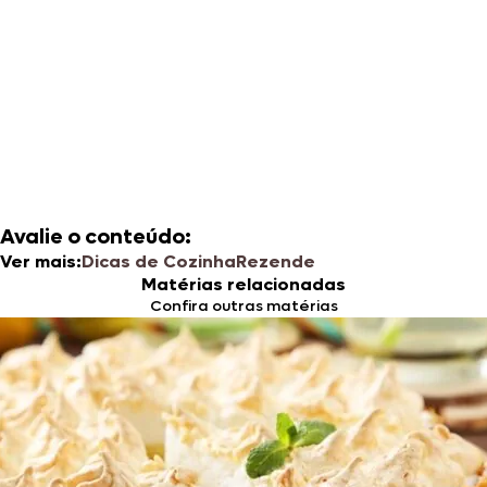
Avalie o conteúdo:
Ver mais:
Dicas de Cozinha
Rezende
Matérias relacionadas
Confira outras matérias