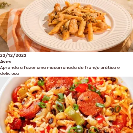
22/12/2022
Aves
Aprenda a fazer uma macarronada de frango prática e
deliciosa