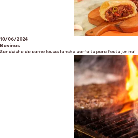
10/06/2024
Bovinos
Sanduíche de carne louca: lanche perfeito para festa junina!