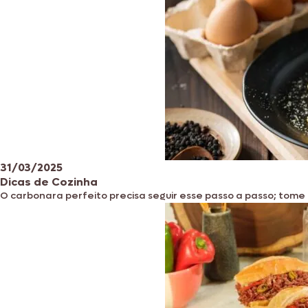
31/03/2025
Dicas de Cozinha
O carbonara perfeito precisa seguir esse passo a passo; tome