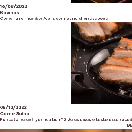
16/08/2023
Bovinos
Como fazer hamburguer gourmet na churrasqueira
05/10/2023
Carne Suína
Panceta na airfryer fica bom? Siga as dicas e teste essa recei
M