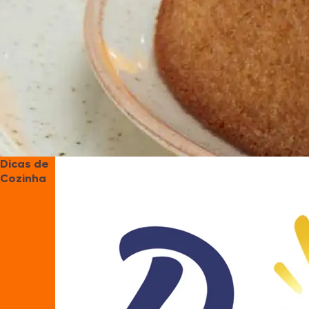
Dicas de
Cozinha