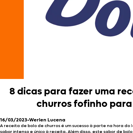
8 dicas para fazer uma rec
churros fofinho para
16/03/2023
•
Werlen Lucena
A receita de bolo de churros é um sucesso à parte na hora do
sabor intenso e único à receita. Além disso, este sabor de bolo