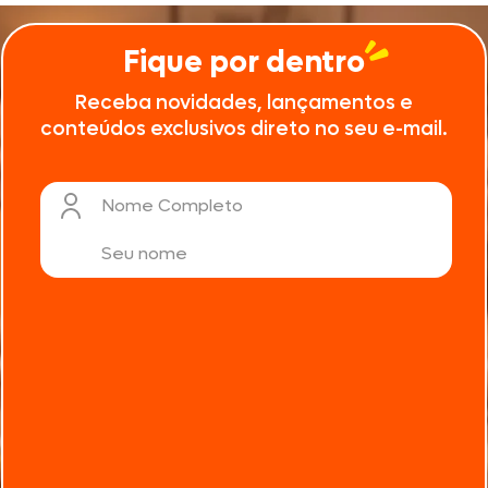
Fique por dentro
Receba novidades, lançamentos e
conteúdos exclusivos direto no seu e-mail.
Nome Completo