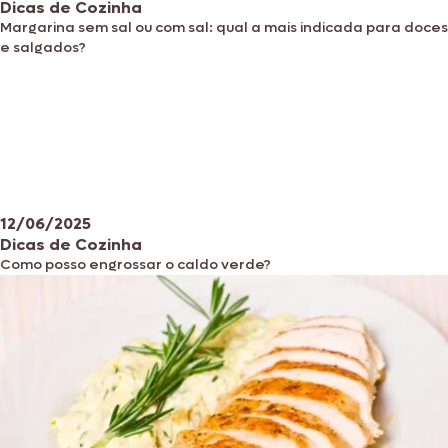
Dicas de Cozinha
Margarina sem sal ou com sal: qual a mais indicada para doces
e salgados?
12/06/2025
Dicas de Cozinha
Como posso engrossar o caldo verde?