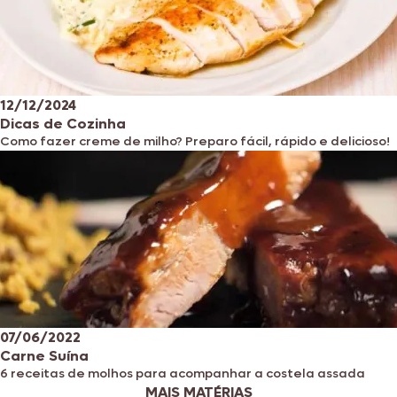
12/12/2024
Dicas de Cozinha
Como fazer creme de milho? Preparo fácil, rápido e delicioso!
07/06/2022
Carne Suína
6 receitas de molhos para acompanhar a costela assada
MAIS MATÉRIAS