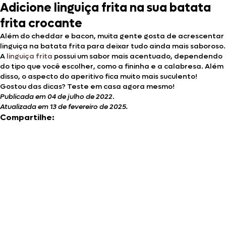
Adicione linguiça frita na sua batata
frita crocante
Além do cheddar e bacon, muita gente gosta de acrescentar
linguiça na batata frita para deixar tudo ainda mais saboroso.
A
linguiça frita
possui um sabor mais acentuado, dependendo
do tipo que você escolher, como a fininha e a calabresa. Além
disso, o aspecto do aperitivo fica muito mais suculento!
Gostou das dicas? Teste em casa agora mesmo!
Publicada em 04 de julho de 2022
.
Atualizada em 13 de fevereiro de 2025.
Compartilhe: