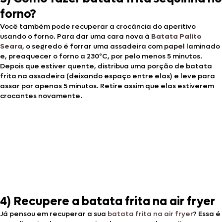
forno?
Você também pode recuperar a crocância do aperitivo
usando o forno. Para dar uma cara nova à
Batata Palito
Seara
, o segredo é forrar uma assadeira com papel laminado
e, preaquecer o forno a 230ºC, por pelo menos 5 minutos.
Depois que estiver quente, distribua uma porção de batata
frita na assadeira (deixando espaço entre elas) e leve para
assar por apenas 5 minutos. Retire assim que elas estiverem
crocantes novamente.
4) Recupere a batata frita na air fryer
Já pensou em recuperar a sua
batata frita na air fryer
? Essa é