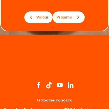
Voltar
Próximo
Trabalhe conosco