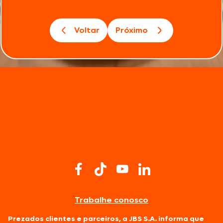
Voltar
Próximo
Trabalhe conosco
Prezados clientes e parceiros, a JBS S.A. informa que