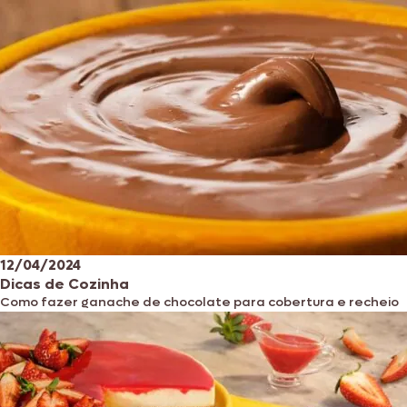
12/04/2024
Dicas de Cozinha
Como fazer ganache de chocolate para cobertura e recheio