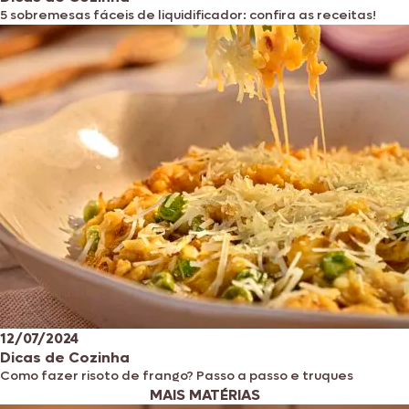
5 sobremesas fáceis de liquidificador: confira as receitas!
12/07/2024
Dicas de Cozinha
Como fazer risoto de frango? Passo a passo e truques
MAIS MATÉRIAS