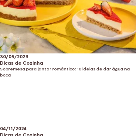
30/05/2023
Dicas de Cozinha
Sobremesa para jantar romântico: 10 ideias de dar água na
boca
04/11/2024
Dicas de Cozinha