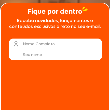
Fique por dentro
Receba novidades, lançamentos e
conteúdos exclusivos direto no seu e-mail.
Nome Completo