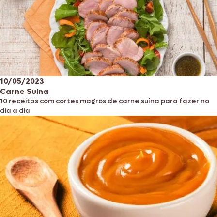
10/05/2023
Carne Suína
10 receitas com cortes magros de carne suína para fazer no
dia a dia