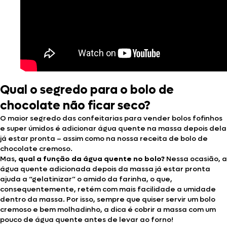
Qual o segredo para o bolo de
chocolate não ficar seco?
O maior segredo das confeitarias para vender bolos fofinhos
e super úmidos é adicionar água quente na massa depois dela
já estar pronta – assim como na nossa receita de bolo de
chocolate cremoso.
Mas,
qual a função da água quente no bolo?
Nessa ocasião, a
água quente adicionada depois da massa já estar pronta
ajuda a “gelatinizar” o amido da farinha, o que,
consequentemente, retém com mais facilidade a umidade
dentro da massa. Por isso, sempre que quiser servir um bolo
cremoso e bem molhadinho, a dica é cobrir a massa com um
pouco de água quente antes de levar ao forno!