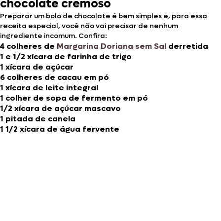
chocolate cremoso
Preparar um bolo de chocolate é bem simples e, para essa
receita especial, você não vai precisar de nenhum
ingrediente incomum. Confira:
4 colheres de
Margarina Doriana sem Sal
derretida
1 e 1/2 xícara de farinha de trigo
1 xícara de açúcar
6 colheres de cacau em pó
1 xícara de leite integral
1 colher de sopa de fermento em pó
1/2 xícara de açúcar mascavo
1 pitada de canela
1 1/2 xícara de água fervente