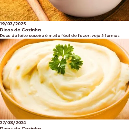
19/03/2025
Dicas de Cozinha
Doce de leite caseiro é muito fácil de fazer: veja 5 formas
27/08/2024
Dicas de Cozinha