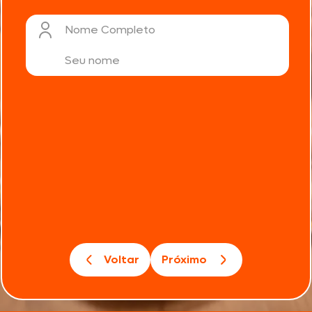
Nome Completo
Voltar
Próximo