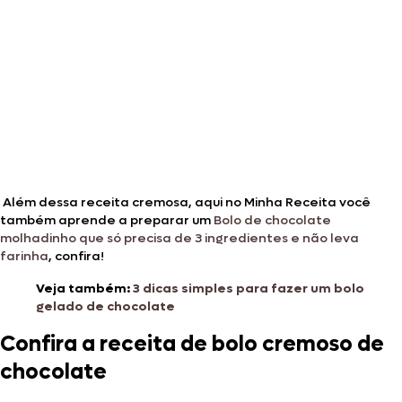
Além dessa receita cremosa, aqui no Minha Receita você
também aprende a preparar um
Bolo de chocolate
molhadinho que só precisa de 3 ingredientes e não leva
farinha
, confira!
Veja também:
3 dicas simples para fazer um bolo
gelado de chocolate
Confira a receita de bolo cremoso de
chocolate