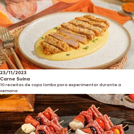
23/11/2023
Carne Suína
10 receitas de copa lombo para experimentar durante a
semana