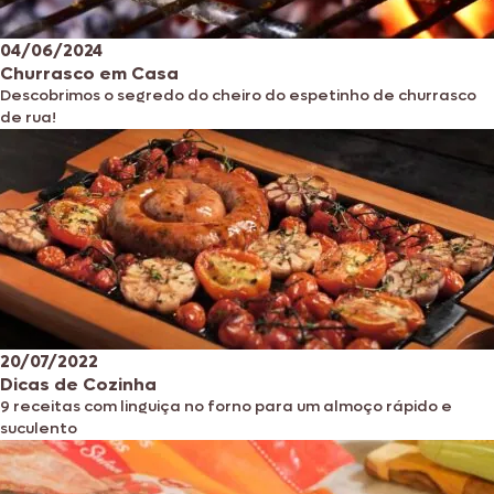
04/06/2024
Churrasco em Casa
Descobrimos o segredo do cheiro do espetinho de churrasco
de rua!
20/07/2022
Dicas de Cozinha
9 receitas com linguiça no forno para um almoço rápido e
suculento