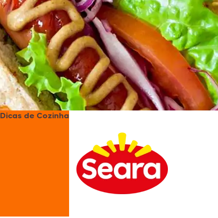
Dicas de Cozinha