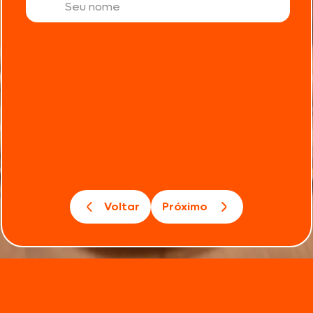
Voltar
Próximo