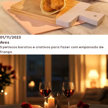
01/11/2023
Aves
5 petiscos baratos e criativos para fazer com empanado de
frango