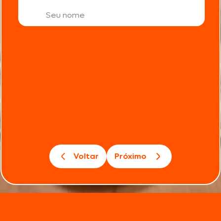
Voltar
Próximo