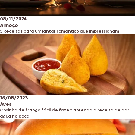
08/11/2024
Almoço
5 Receitas para um jantar romântico que impressionam
16/08/2023
Aves
Coxinha de frango fácil de fazer: aprenda a receita de dar
água na boca