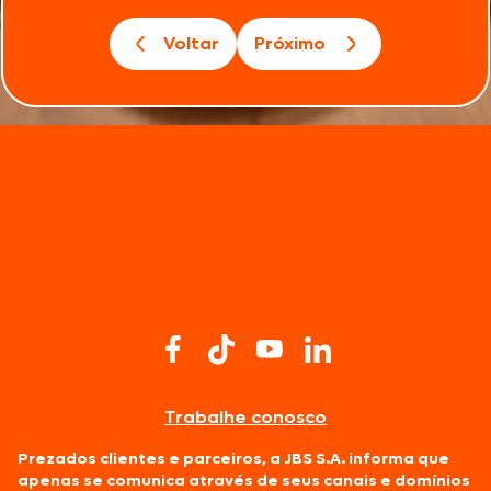
Voltar
Próximo
Trabalhe conosco
Prezados clientes e parceiros, a JBS S.A. informa que
apenas se comunica através de seus canais e domínios