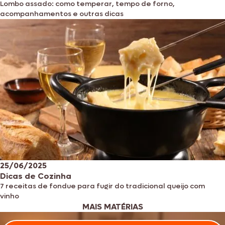
Lombo assado: como temperar, tempo de forno,
acompanhamentos e outras dicas
25/06/2025
Dicas de Cozinha
7 receitas de fondue para fugir do tradicional queijo com
vinho
MAIS MATÉRIAS