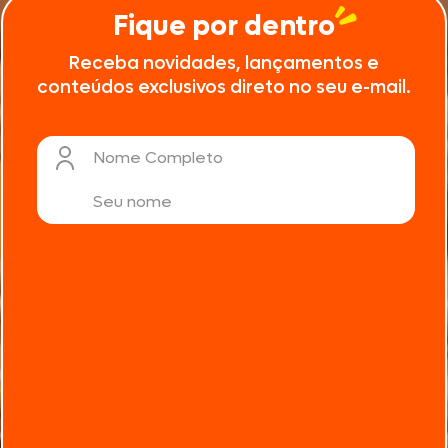
Fique por dentro
Receba novidades, lançamentos e
conteúdos exclusivos direto no seu e-mail.
Nome Completo