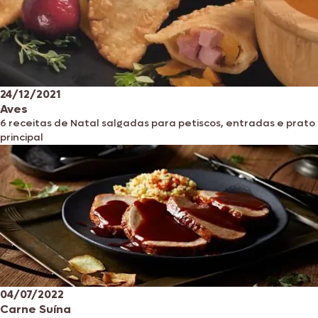
24/12/2021
Aves
6 receitas de Natal salgadas para petiscos, entradas e prato
principal
04/07/2022
Carne Suína