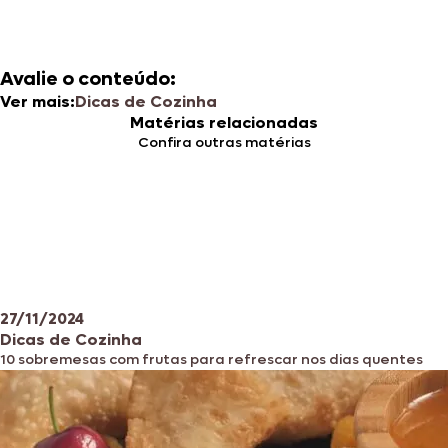
Avalie o conteúdo:
Ver mais:
Dicas de Cozinha
Matérias relacionadas
Confira outras matérias
27/11/2024
Dicas de Cozinha
10 sobremesas com frutas para refrescar nos dias quentes