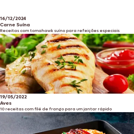
16/12/2024
Carne Suína
Receitas com tomahawk suíno para refeições especiais
19/05/2022
Aves
10 receitas com filé de frango para um jantar rápido