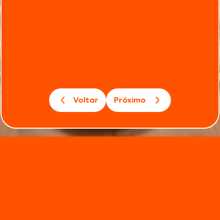
Voltar
Próximo