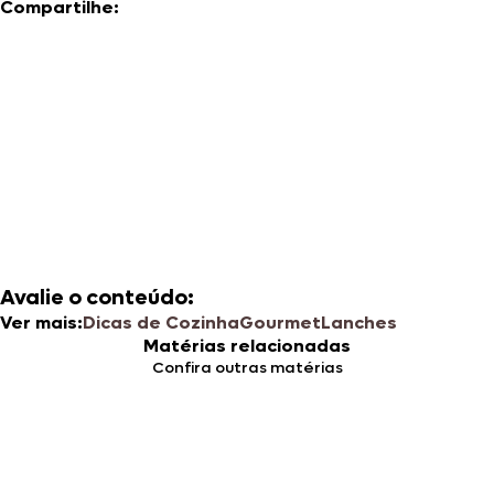
Compartilhe:
Avalie o conteúdo:
Ver mais:
Dicas de Cozinha
Gourmet
Lanches
Matérias relacionadas
Confira outras matérias