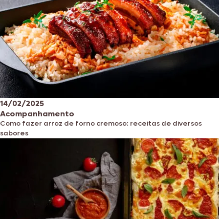
14/02/2025
Acompanhamento
Como fazer arroz de forno cremoso: receitas de diversos
sabores