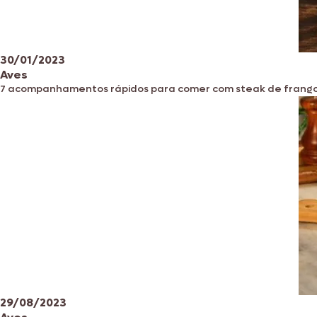
30/01/2023
Aves
7 acompanhamentos rápidos para comer com steak de frang
29/08/2023