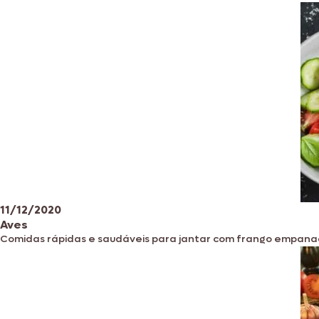
11/12/2020
Aves
Comidas rápidas e saudáveis para jantar com frango empan