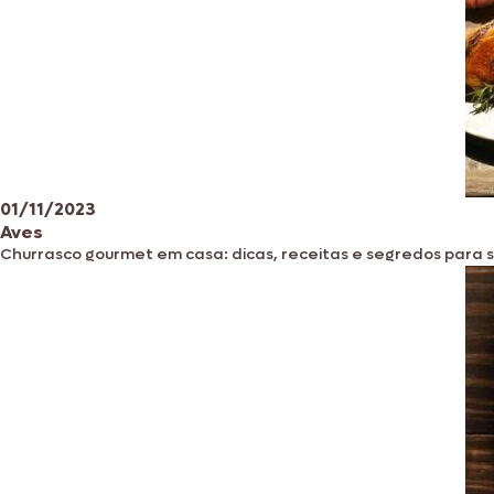
01/11/2023
Aves
Churrasco gourmet em casa: dicas, receitas e segredos para s