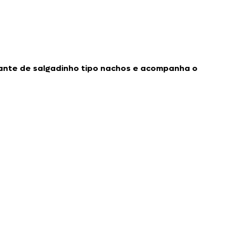
cante de salgadinho tipo nachos e acompanha o