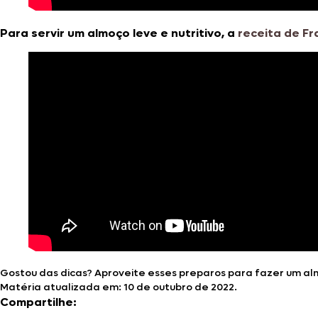
Para servir um almoço leve e nutritivo, a
receita de F
Gostou das dicas? Aproveite esses preparos para fazer um al
Matéria atualizada em: 10 de outubro de 2022.
Compartilhe: