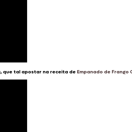
, que tal apostar na receita de
Empanado de Frango C