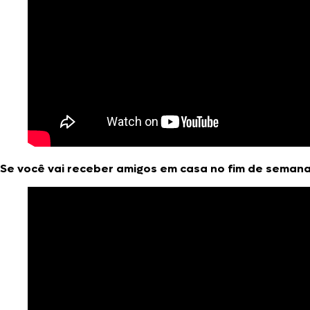
Se você vai receber amigos em casa no fim de semana