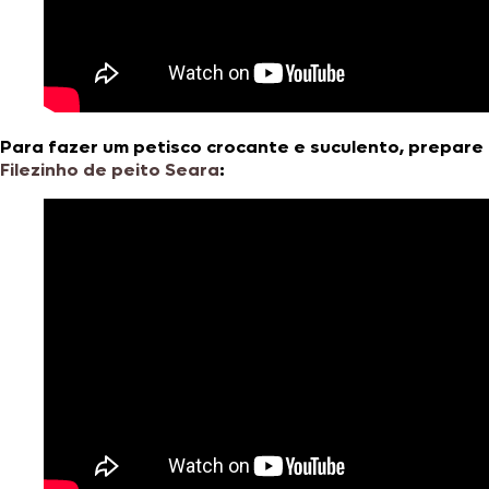
Para fazer um petisco crocante e suculento, prepare
Filezinho de peito Seara
: