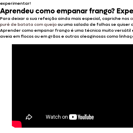
experimentar!
Aprendeu como empanar frango? Experi
Para deixar a sua refeição ainda mais especial, capriche nos
a
purê de batata com queijo
ou uma salada de folhas se quiser 
Aprender como empanar frango é uma técnica muito versátil
aveia em flocos ou em grãos e outras oleaginosas como linhaça