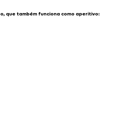
to, que também funciona como aperitivo: