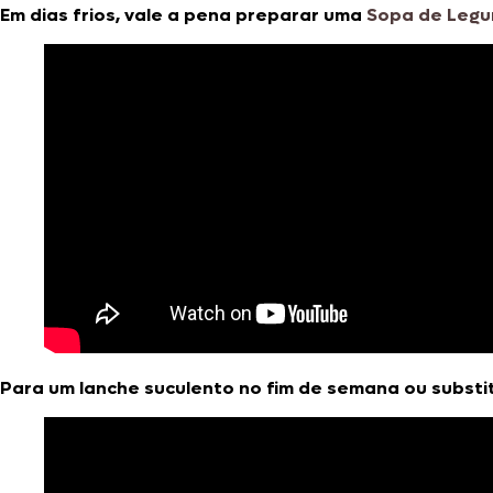
Em dias frios, vale a pena preparar uma
Sopa de Leg
Para um lanche suculento no fim de semana ou substit