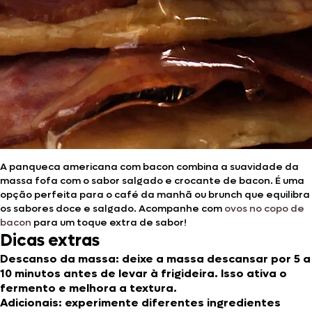
A panqueca americana com bacon combina a suavidade da
massa fofa com o sabor salgado e crocante de bacon. É uma
opção perfeita para o café da manhã ou brunch que equilibra
os sabores doce e salgado. Acompanhe com
ovos no copo de
bacon
para um toque extra de sabor!
Dicas extras
Descanso da massa:
deixe a massa descansar por 5 a
10 minutos antes de levar à frigideira. Isso ativa o
fermento e melhora a textura.
Adicionais:
experimente diferentes ingredientes