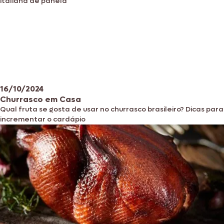
italiana de panela
16/10/2024
Churrasco em Casa
Qual fruta se gosta de usar no churrasco brasileiro? Dicas para
incrementar o cardápio