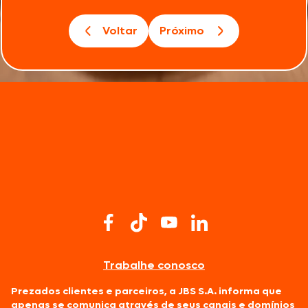
Voltar
Próximo
Trabalhe conosco
Prezados clientes e parceiros, a JBS S.A. informa que
apenas se comunica através de seus canais e domínios