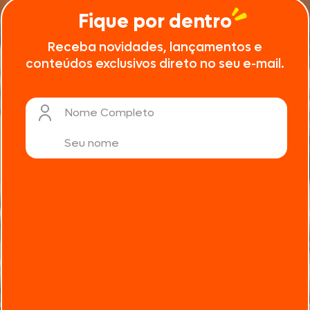
Fique por dentro
Receba novidades, lançamentos e
conteúdos exclusivos direto no seu e-mail.
Nome Completo