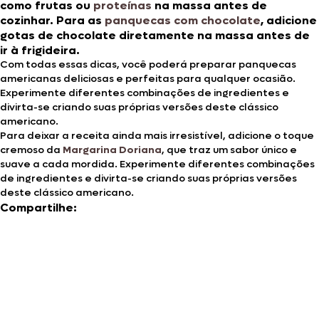
como frutas ou
proteínas
na massa antes de
cozinhar. Para as
panquecas com chocolate
, adicione
gotas de chocolate diretamente na massa antes de
ir à frigideira.
Com todas essas dicas, você poderá preparar panquecas
americanas deliciosas e perfeitas para qualquer ocasião.
Experimente diferentes combinações de ingredientes e
divirta-se criando suas próprias versões deste clássico
americano.
Para deixar a receita ainda mais irresistível, adicione o toque
cremoso da
Margarina Doriana
, que traz um sabor único e
suave a cada mordida. Experimente diferentes combinações
de ingredientes e divirta-se criando suas próprias versões
deste clássico americano.
Compartilhe: