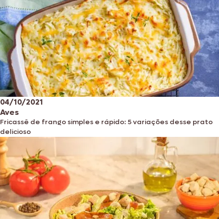
04/10/2021
Aves
Fricassê de frango simples e rápido: 5 variações desse prato
delicioso