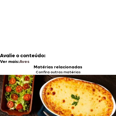
Avalie o conteúdo:
Ver mais:
Aves
Matérias relacionadas
Confira outras matérias