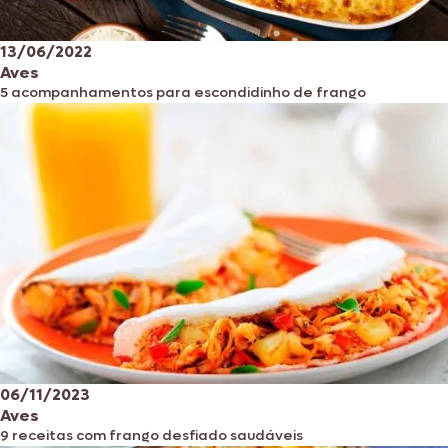
13/06/2022
Aves
5 acompanhamentos para escondidinho de frango
06/11/2023
Aves
9 receitas com frango desfiado saudáveis