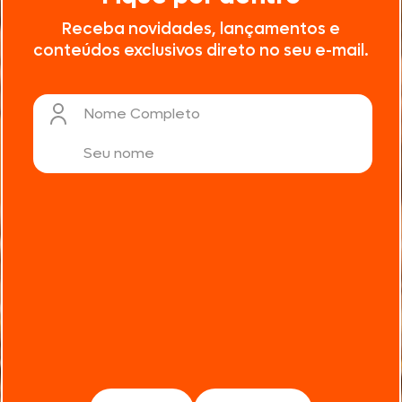
Receba novidades, lançamentos e
conteúdos exclusivos direto no seu e-mail.
Nome Completo