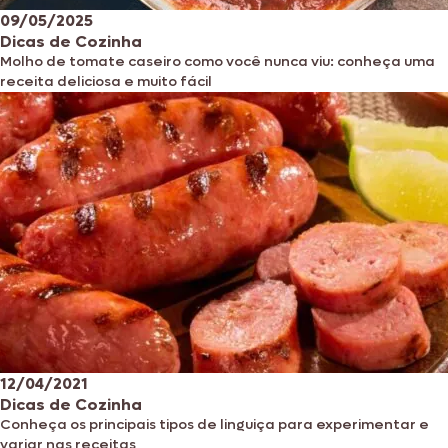
09/05/2025
Dicas de Cozinha
Molho de tomate caseiro como você nunca viu: conheça uma
receita deliciosa e muito fácil
12/04/2021
Dicas de Cozinha
Conheça os principais tipos de linguiça para experimentar e
variar nas receitas