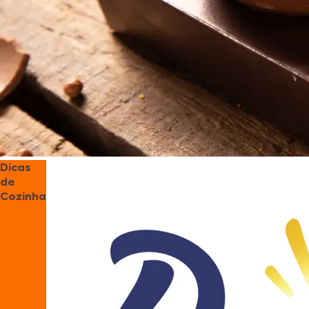
Dicas
de
Cozinha