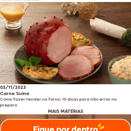
03/11/2023
Carne Suína
Como fazer tender no forno: 10 dicas para não errar no
preparo
MAIS MATÉRIAS
Fique por dentro