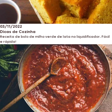
03/11/2022
Dicas de Cozinha
Receita de bolo de milho verde de lata no liquidificador. Fácil
e rápida!