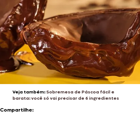
Veja também:
Sobremesa de Páscoa fácil e
barata: você só vai precisar de 6 ingredientes
Compartilhe: