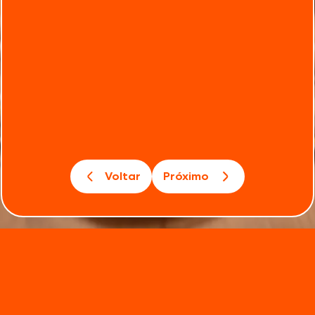
Voltar
Próximo