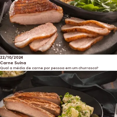
22/10/2024
Carne Suína
Qual a média de carne por pessoa em um churrasco?