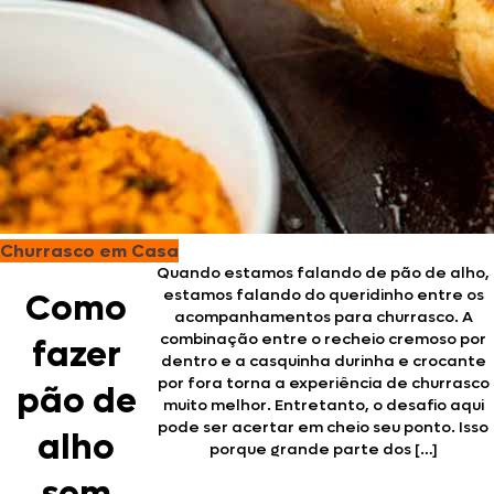
Churrasco em Casa
Quando estamos falando de pão de alho,
estamos falando do queridinho entre os
Como
acompanhamentos para churrasco. A
combinação entre o recheio cremoso por
fazer
dentro e a casquinha durinha e crocante
por fora torna a experiência de churrasco
pão de
muito melhor. Entretanto, o desafio aqui
pode ser acertar em cheio seu ponto. Isso
alho
porque grande parte dos […]