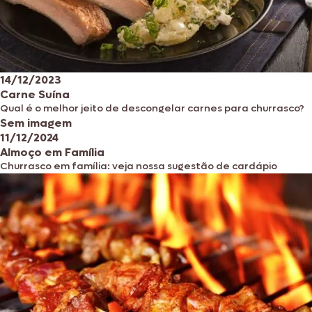
14/12/2023
Carne Suína
Qual é o melhor jeito de descongelar carnes para churrasco?
Sem imagem
11/12/2024
Almoço em Família
Churrasco em família: veja nossa sugestão de cardápio