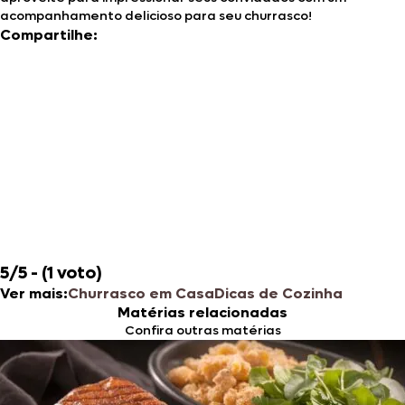
acompanhamento delicioso para seu churrasco!
Compartilhe:
5/5 - (1 voto)
Ver mais:
Churrasco em Casa
Dicas de Cozinha
Matérias relacionadas
Confira outras matérias