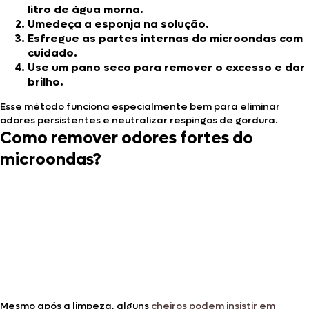
litro de água morna.
Umedeça a esponja na solução.
Esfregue as partes internas do microondas com
cuidado.
Use um pano seco para remover o excesso e dar
brilho.
Esse método funciona especialmente bem para eliminar
odores persistentes e neutralizar respingos de gordura.
Como remover odores fortes do
microondas?
Mesmo após a limpeza, alguns
cheiros podem insistir em