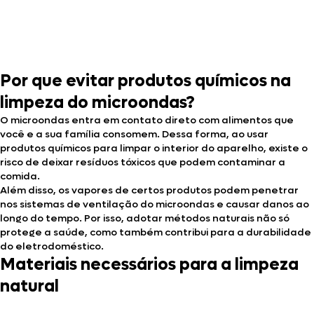
Por que evitar produtos químicos na
limpeza do microondas?
O microondas entra em contato direto com alimentos que
você e a sua família consomem. Dessa forma, ao usar
produtos químicos para limpar o interior do aparelho, existe o
risco de deixar resíduos tóxicos que podem contaminar a
comida.
Além disso, os vapores de certos produtos podem penetrar
nos sistemas de ventilação do microondas e causar danos ao
longo do tempo. Por isso, adotar métodos naturais não só
protege a saúde, como também contribui para a durabilidade
do eletrodoméstico.
Materiais necessários para a limpeza
natural