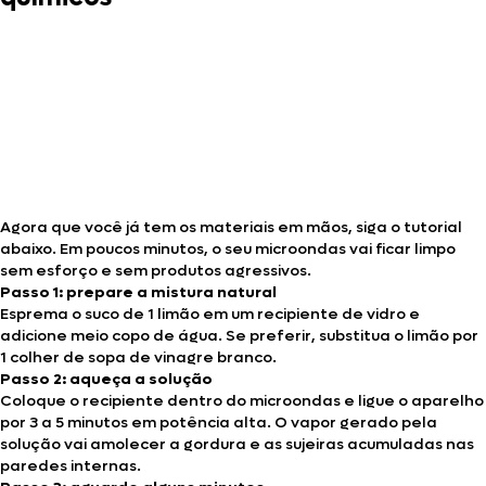
Agora que você já tem os materiais em mãos, siga o tutorial
abaixo. Em poucos minutos, o seu microondas vai ficar limpo
sem esforço e sem produtos agressivos.
Passo 1: prepare a mistura natural
Esprema o suco de 1 limão em um recipiente de vidro e
adicione meio copo de água. Se preferir, substitua o limão por
1 colher de sopa de vinagre branco.
Passo 2: aqueça a solução
Coloque o recipiente dentro do microondas e ligue o aparelho
por 3 a 5 minutos em potência alta. O vapor gerado pela
solução vai amolecer a gordura e as sujeiras acumuladas nas
paredes internas.