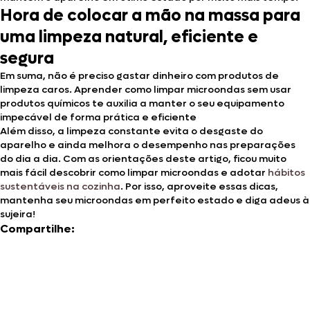
Hora de colocar a mão na massa para
uma limpeza natural, eficiente e
segura
Em suma, não é preciso gastar dinheiro com produtos de
limpeza caros. Aprender como limpar microondas sem usar
produtos químicos te auxilia a manter o seu equipamento
impecável de forma prática e eficiente
Além disso, a limpeza constante evita o desgaste do
aparelho e ainda melhora o desempenho nas preparações
do dia a dia. Com as orientações deste artigo, ficou muito
mais fácil descobrir como limpar microondas e adotar
hábitos
sustentáveis na cozinha
. Por isso, aproveite essas dicas,
mantenha seu microondas em perfeito estado e diga adeus à
sujeira!
Compartilhe: