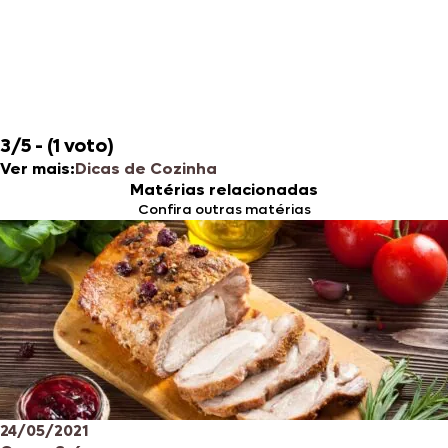
3/5 - (1 voto)
Ver mais:
Dicas de Cozinha
Matérias relacionadas
Confira outras matérias
24/05/2021