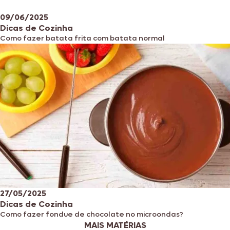
09/06/2025
Dicas de Cozinha
Como fazer batata frita com batata normal
27/05/2025
Dicas de Cozinha
Como fazer fondue de chocolate no microondas?
MAIS MATÉRIAS