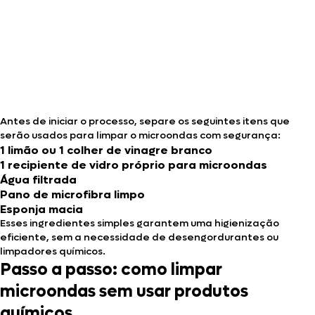
Antes de iniciar o processo, separe os seguintes itens que
serão usados para limpar o microondas com segurança:
1 limão ou 1 colher de vinagre branco
1 recipiente de vidro próprio para microondas
Água filtrada
Pano de microfibra limpo
Esponja macia
Esses ingredientes simples garantem uma higienização
eficiente, sem a necessidade de desengordurantes ou
limpadores químicos.
Passo a passo: como limpar
microondas sem usar produtos
químicos