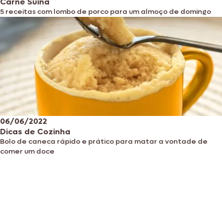
Carne Suína
5 receitas com lombo de porco para um almoço de domingo
06/06/2022
Dicas de Cozinha
Bolo de caneca rápido e prático para matar a vontade de
comer um doce