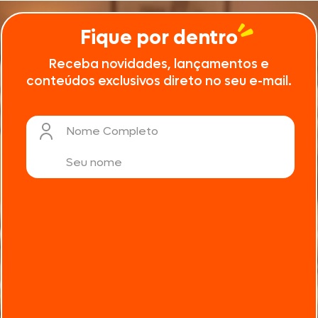
Fique por dentro
Receba novidades, lançamentos e
conteúdos exclusivos direto no seu e-mail.
Nome Completo