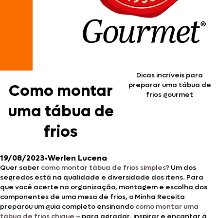
Dicas incríveis para
preparar uma tábua de
Como montar
frios gourmet
uma tábua de
frios
19/08/2023
•
Werlen Lucena
Quer saber
como montar tábua de frios simples
? Um dos
segredos está na qualidade e diversidade dos itens. Para
que você acerte na organização, montagem e escolha dos
componentes de uma mesa de frios, o Minha Receita
preparou um guia completo ensinando
como montar uma
tábua de frios chique
– para agradar, inspirar e encantar à