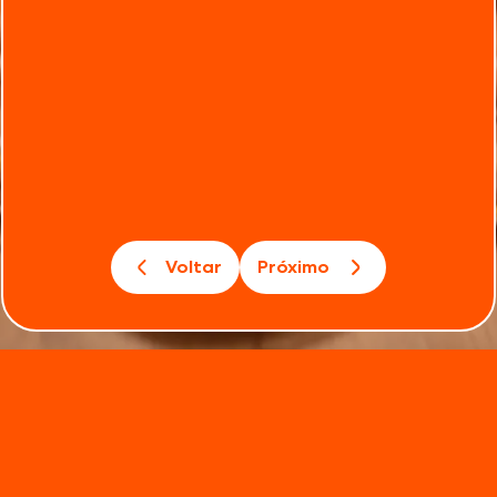
Voltar
Próximo