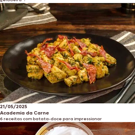
21/05/2025
Academia da Carne
6 receitas com batata-doce para impressionar