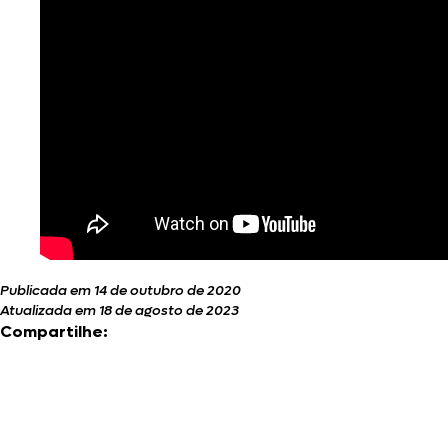
Publicada em 14 de outubro de 2020
Atualizada em 18 de agosto de 2023
Compartilhe: