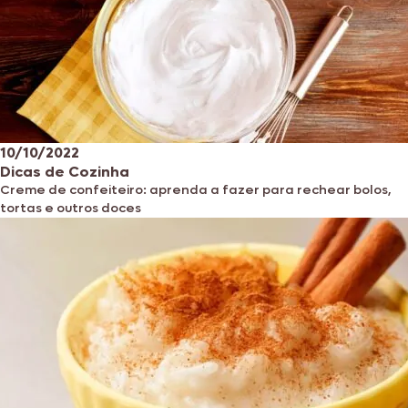
10/10/2022
Dicas de Cozinha
Creme de confeiteiro: aprenda a fazer para rechear bolos,
tortas e outros doces