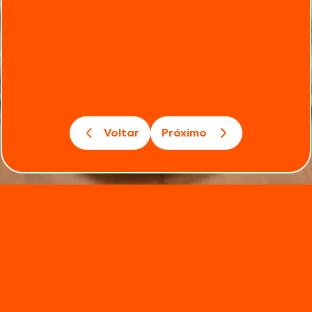
Voltar
Próximo