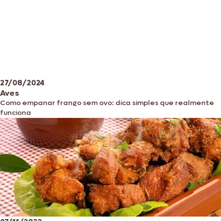
27/08/2024
Aves
Como empanar frango sem ovo: dica simples que realmente
funciona