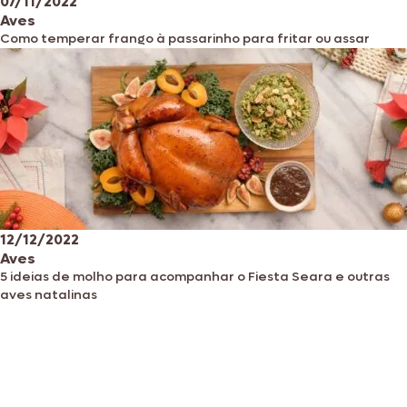
07/11/2022
Aves
Como temperar frango à passarinho para fritar ou assar
12/12/2022
Aves
5 ideias de molho para acompanhar o Fiesta Seara e outras
aves natalinas